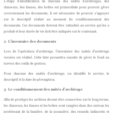
L’étape d'identification de chacune des unités d’archivages, des
classeurs, des liasses, des boîtes est primordiale pour pouvoir gérer
correctement les documents, il est nécessaire de pouvoir s’appuyer
sur le descriptif réalisé au moment du conditionnement des
documents. Ces documents doivent être rattachés au service qui les a
produit et leur durée de vie doit être indiquée sur le contenant.
2- L’inventaire des documents
Lors de l’opération d’archivage, l’inventaire des unités d’archivage
versées est réalisé. Cette liste permettra ensuite de gérer le fond au
travers des outils de gestion.
Pour chacune des unités d’archivage, on identifie le service, le
descriptif et la date de péremption.
3- Le conditionnement des unités d’archivage
Afin de protéger les archives devant être conservées sur le long terme,
les classeurs, les liasses et les boîtes sont rangées dans des cartons les
protégeant de la lumière, de la poussière, des regards indiscrets et