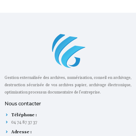
Gestion externalisée des archives, numérisation, conseil en archivage,
destruction sécurisée de vos archives papier, archivage électronique,
optimisation processus documentaire de l’entreprise.
Nous contacter
Téléphone :
04 74 87 37 37
Adresse :