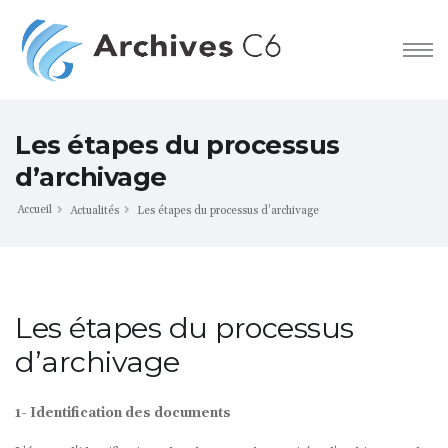
Les étapes du processus
d’archivage
Accueil
Actualités
Les étapes du processus d’archivage
Les étapes du processus
d’archivage
1- Identification des documents