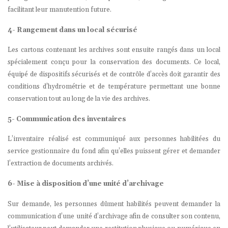
facilitant leur manutention future.
4- Rangement dans un local sécurisé
Les cartons contenant les archives sont ensuite rangés dans un local
spécialement conçu pour la conservation des documents. Ce local,
équipé de dispositifs sécurisés et de contrôle d’accès doit garantir des
conditions d’hydrométrie et de température permettant une bonne
conservation tout au long de la vie des archives.
5- Communication des inventaires
L’inventaire réalisé est communiqué aux personnes habilitées du
service gestionnaire du fond afin qu’elles puissent gérer et demander
l’extraction de documents archivés.
6- Mise à disposition d’une unité d’archivage
Sur demande, les personnes dûment habilités peuvent demander la
communication d’une unité d’archivage afin de consulter son contenu,