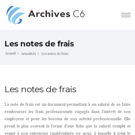
Les notes de frais
Accueil
Actualités
Les notes de frais
Les notes de frais
La note de frais est un document permettant à un salarié de se faire
rembourser les frais professionnels engagés dans l’intérêt de son
employeur et pour les besoins de son activité professionnelle. Elle
prend le plus souvent la forme d’une fiche que la salarié remplit et
remet à son entreprise (matérialisée ou non), à laquelle il joint le