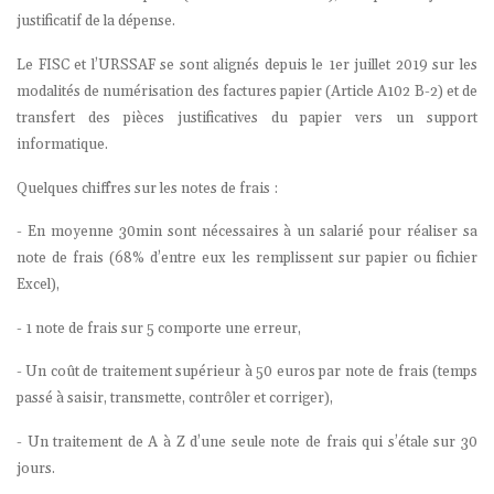
justificatif de la dépense.
Le FISC et l’URSSAF se sont alignés depuis le 1er juillet 2019 sur les
modalités de numérisation des factures papier (Article A102 B-2) et de
transfert des pièces justificatives du papier vers un support
informatique.
Quelques chiffres sur les notes de frais :
- En moyenne 30min sont nécessaires à un salarié pour réaliser sa
note de frais (68% d’entre eux les remplissent sur papier ou fichier
Excel),
- 1 note de frais sur 5 comporte une erreur,
- Un coût de traitement supérieur à 50 euros par note de frais (temps
passé à saisir, transmette, contrôler et corriger),
- Un traitement de A à Z d’une seule note de frais qui s’étale sur 30
jours.