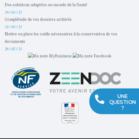
Des solutions adaptées au monde de la Santé
19 / 03 / 21
Complétude de vos dossiers archivés
12 / 03 / 21
Mettre en place les outils nécessaires à la conservation de vos
documents
26 / 02 / 21
UNE
QUESTION
?