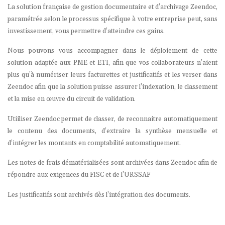
La solution française de gestion documentaire et d’archivage Zeendoc,
paramétrée selon le processus spécifique à votre entreprise peut, sans
investissement, vous permettre d’atteindre ces gains.
Nous pouvons vous accompagner dans le déploiement de cette
solution adaptée aux PME et ETI, afin que vos collaborateurs n’aient
plus qu’à numériser leurs facturettes et justificatifs et les verser dans
Zeendoc afin que la solution puisse assurer l’indexation, le classement
et la mise en œuvre du circuit de validation.
Utiiliser Zeendoc permet de classer, de reconnaitre automatiquement
le contenu des documents, d’extraire la synthèse mensuelle et
d’intégrer les montants en comptabilité automatiquement.
Les notes de frais dématérialisées sont archivées dans Zeendoc afin de
répondre aux exigences du FISC et de l’URSSAF
Les justificatifs sont archivés dès l’intégration des documents.