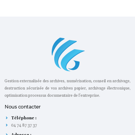
Gestion externalisée des archives, numérisation, conseil en archivage,
destruction sécurisée de vos archives papier, archivage électronique,
optimisation processus documentaire de l’entreprise.
Nous contacter
Téléphone :
04 74 87 37 37
Adresse :