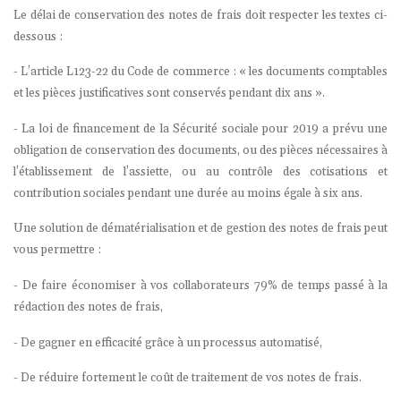
Le délai de conservation des notes de frais doit respecter les textes ci-
dessous :
- L’article L123-22 du Code de commerce : « les documents comptables
et les pièces justificatives sont conservés pendant dix ans ».
- La loi de financement de la Sécurité sociale pour 2019 a prévu une
obligation de conservation des documents, ou des pièces nécessaires à
l’établissement de l’assiette, ou au contrôle des cotisations et
contribution sociales pendant une durée au moins égale à six ans.
Une solution de dématérialisation et de gestion des notes de frais peut
vous permettre :
- De faire économiser à vos collaborateurs 79% de temps passé à la
rédaction des notes de frais,
- De gagner en efficacité grâce à un processus automatisé,
- De réduire fortement le coût de traitement de vos notes de frais.