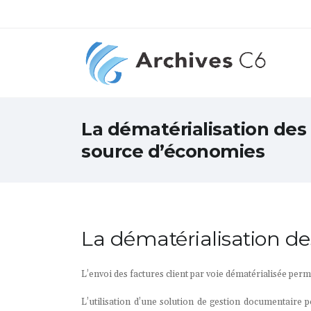
La dématérialisation des 
source d’économies
La dématérialisation de
L’envoi des factures client par voie dématérialisée permet
L’utilisation d’une solution de gestion documentaire p