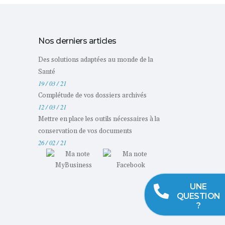
Nos derniers articles
Des solutions adaptées au monde de la
Santé
19 / 03 / 21
Complétude de vos dossiers archivés
12 / 03 / 21
Mettre en place les outils nécessaires à la
conservation de vos documents
26 / 02 / 21
UNE
QUESTION
?